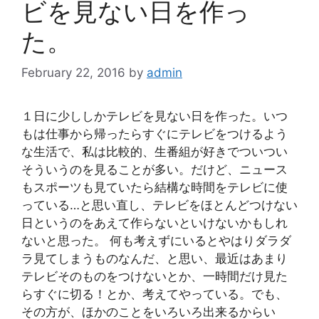
ビを見ない日を作っ
た。
February 22, 2016
by
admin
１日に少ししかテレビを見ない日を作った。いつ
もは仕事から帰ったらすぐにテレビをつけるよう
な生活で、私は比較的、生番組が好きでついつい
そういうのを見ることが多い。だけど、ニュース
もスポーツも見ていたら結構な時間をテレビに使
っている…と思い直し、テレビをほとんどつけない
日というのをあえて作らないといけないかもしれ
ないと思った。 何も考えずにいるとやはりダラダ
ラ見てしまうものなんだ、と思い、最近はあまり
テレビそのものをつけないとか、一時間だけ見た
らすぐに切る！とか、考えてやっている。でも、
その方が、ほかのことをいろいろ出来るからい