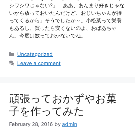
シワシワじゃない?」「ああ、あんまり好きじゃな
いから放っておいたんだけど、おじいちゃんが持
ってくるから」そうでしたか～。小松菜って栄養
もあるし、買ったら安くないのよ、おばあちゃ
ん。今度は放っておかないでね。
Categories
Uncategorized
Leave a comment
頑張っておかずやお菓
子を作ってみた
February 28, 2016
by
admin