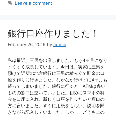
Leave a comment
銀行口座作りました！
February 26, 2016
by
admin
私は最近、三男を出産しました。もう4ヶ月になり
すくすく成長しています。今日は、実家に三男を
預けて近所の地方銀行に三男の積み立て貯金の口
座を作りに行きました。なかなか行けずに4ヶ月も
経ってしまいました。銀行に行くと、ATMは多い
ものの窓口は空いていました。初めにスマホの料
金を口座に入れ、新しく口座を作りたいと窓口の
方に言いました。すぐに用紙をもらい、説明を聞
きながら記入していました。しかし、どうも上の